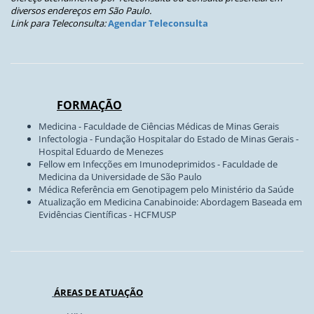
diversos endereços em São Paulo.
Link para Teleconsulta:
Agendar Teleconsulta
FORMAÇÃO
Medicina - Faculdade de Ciências Médicas de Minas Gerais
Infectologia - Fundação Hospitalar do Estado de Minas Gerais -
Hospital Eduardo de Menezes
Fellow em Infecções em Imunodeprimidos - Faculdade de
Medicina da Universidade de São Paulo
Médica Referência em Genotipagem pelo Ministério da Saúde
Atualização em Medicina Canabinoide: Abordagem Baseada em
Evidências Científicas - HCFMUSP
ÁREAS DE ATUAÇÃO