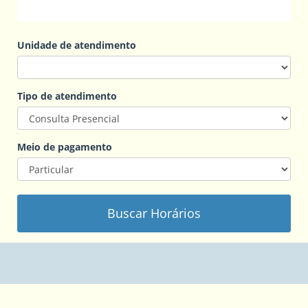
Unidade de atendimento
Tipo de atendimento
Meio de pagamento
Buscar Horários